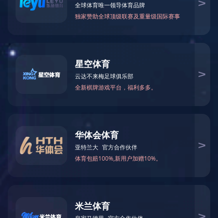
下载中心
DOWNLOAD
SUAY15数字压力变送器
SUAY16智能压力变送器
SUAY19经济型压力变送器
SUAY27深井液位变送器