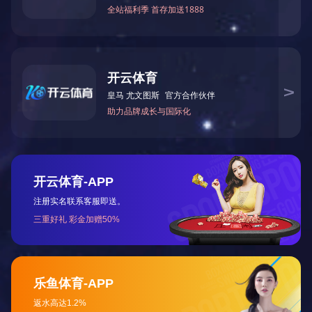
SUAY60防爆压力变送器
SUAY61工业压力变送器
SUAY71防腐压力变送器
SUAY73卫生平膜型压力变送器
SUAY18温压一体式压力变送器