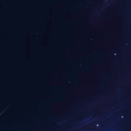
SUAY12高精度压力传感器
SUAY71防腐压力变送器
SUAY70高温压力变送器
液位类
SUAY28温度液位一体化变送器
SUAY27深井液位变送器
SUAY23耐腐蚀液位变送器
SUAY20液位传感器变送器
SUAY22防雷液位变送器
真空类
开云体育APP网登录 | 买球投注平台 | 开云体