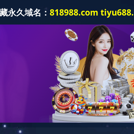
关于我们
产品中心
应用行业
新闻资讯
P网登录 | 买球投注平台 | 开云体育在线官方入口