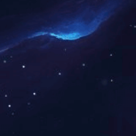
育在线官方入口真空压力传感器
差压类
SUAY40微压变送器
开云体育APP网登录 | 买球投注平台 | 开云体
育在线官方入口51工业差压变送器
SUAY41差压变送器
高频、微型类
SUAY51微型压力变送器/传感器
SUAY50高频动态压力传感器变送器
温度、仪表类