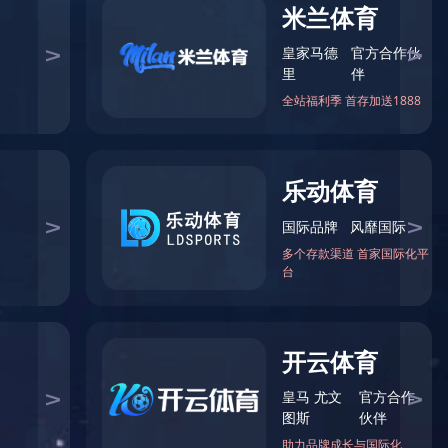
产品中心
>
真空类
>