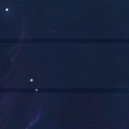
器
温压一体式压力传感器
液位压力传感器
真空类
品详情列表