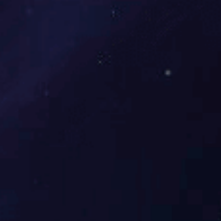
密封圈
传感器膜片
不
产品重量
注：①包含非线性、迟滞和重复性
型参数对照表
型号
量程
精度
输出
云体育APP网
-100KPa~0
4:±0.1%FS
A1:4-20mA
 | 买球投注
...10KPa
2:±0.25%FS
V1:0-5V
 | 开云体育
...7MPa
1:±0.5%FS
V2:1-5V
线官方入口
量程可选
V3:0-10V
D:RS485
V0:定制