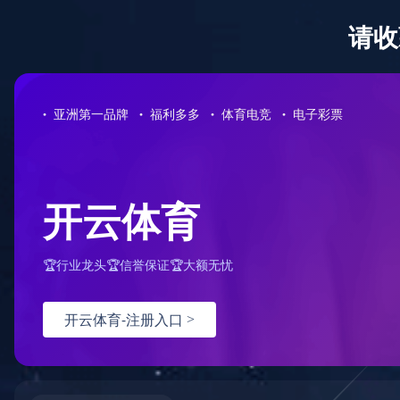
按产品范围分类
首页
开云体育AP
热搜产品：
微压传感器
真空压力传感器
高频动态压力变送