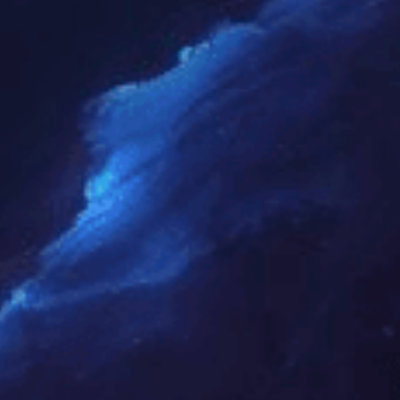
浮点数）
500Pa...~-100KPa
10KPa...7MPa
2-200Pa...10KPa
锈钢兼容的气体或液体
0.25%FS ±0.5%FS
12-36VDC(典型24VDC)
5V/5-16VDC/24VDC
0～85℃
-10～60℃
40～100℃
/年 最大：±0.2%FS/年