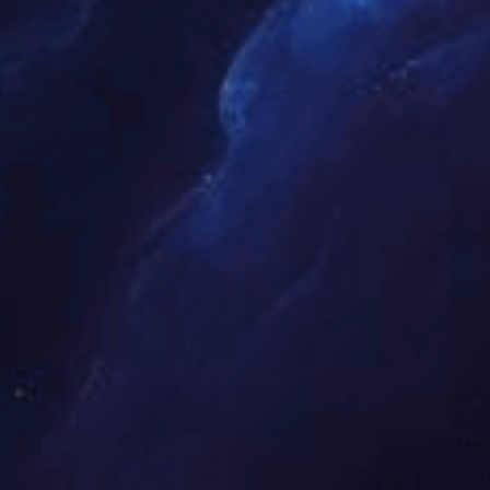
零点温度漂移
典型：±0.02%FS
灵敏度温度漂移
典型：±0.02%FS
过载能力
2
有效测量寿命
﹥106压力循环
抗振动性
20g ，（I
抗冲击性
2
响应时间
分辨率
大于10-5（通常受
负载电阻
≤（U-12）/0.02 Ω
绝缘电阻
200
压力接口
M20*1.5，G1/4，KF
电气连接
接插件
接口及壳体材料
30
外壳防护
IP65（插头
安全防爆
Ex i