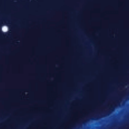
 结构与压力连接多样，可根据用户实际工况特殊设计、定制
该产品可提供RS485输出（SUAY自定义协议、MODBUS RTU、IEEE754
品性能指标:
测量范围
负 表 压：0~-
绝 压：0-
高真空度：0.0
测量介质
与316不
①
静态精度
±0.1%FS ±
信号输出/供电
4-20mA 0-5V 0-10V 1-5V
数字信号输出RS485
工作温度
-2
补偿温度
贮存温度
-
长期稳定性
典型：±0.1%FS