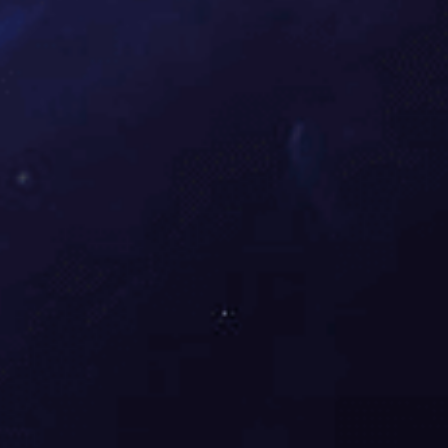
/℃ 最大：±0.05%FS/℃
/℃ 最大：±0.05%FS/℃
倍满量程压力
（P:10-90%FS）
EC 60068-2-6）
0g， 11mS
≤1ms
限采集显示设备，理论无限小）
（电流输出） >100KΩ（电压输出）
MΩ，100VDC
16（典型）； G1/2，KF25（可选）
或直出电缆2m
4/316L不锈钢
型） IP67（电缆型）
aⅡ CT5（本安）