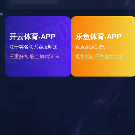
产品展示
微压差压传感器和变送器
气体检漏变送器
检漏用压力变送器
检
漏用压力传感器
检漏传感器
气压检漏变
产
送器
气压检漏传感器
压力检漏变送器
压力检漏传感器
检漏压力变送器
检漏
压力传感器
高过载差压变送器
高过载差
开
压传感器
高静压低压差测量变送器
高静
压低压差测量传感器
SUAY41高静压低压差
化
变送器
SUAY41高静压低压差传感器
绝压
SUAY40微压力变送器
SUAY40微压力传