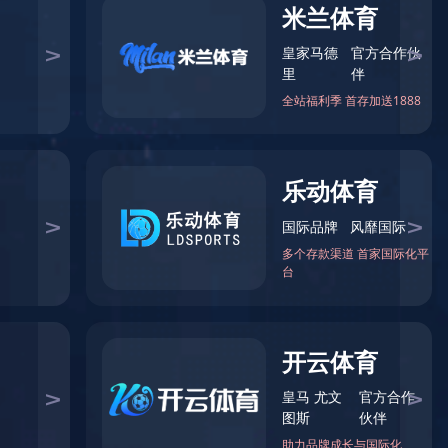
体育APP网登录 | 买球投注平台 | 开云体育在
官方入口负压传感器广泛应用于科研、医疗设
，航空航天，制药，检漏，自动化设备配套等
域。
食品卫生行业
制药行业
真空包装
检漏设备
沟通